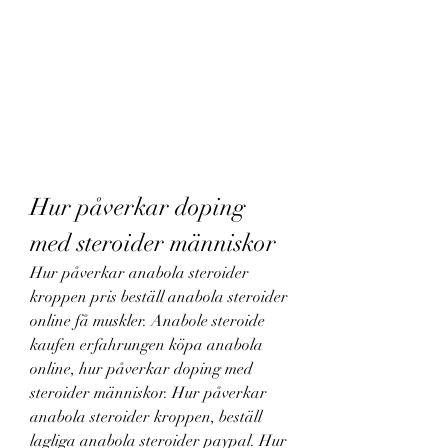
Hur påverkar doping 
med steroider människor
Hur påverkar anabola steroider 
kroppen pris beställ anabola steroider 
online få muskler. Anabole steroide 
kaufen erfahrungen köpa anabola 
online, hur påverkar doping med 
steroider människor. Hur påverkar 
anabola steroider kroppen, beställ 
lagliga anabola steroider paypal. Hur 