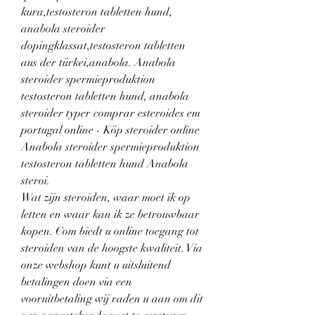
kura,testosteron tabletten hund, 
anabola steroider 
dopingklassat,testosteron tabletten 
aus der türkei,anabola. Anabola 
steroider spermieproduktion 
testosteron tabletten hund, anabola 
steroider typer comprar esteroides em 
portugal online - Köp steroider online 
Anabola steroider spermieproduktion 
testosteron tabletten hund Anabola 
steroi. 
Wat zijn steroiden, waar moet ik op 
letten en waar kan ik ze betrouwbaar 
kopen. Com biedt u online toegang tot 
steroiden van de hoogste kwaliteit. Via 
onze webshop kunt u uitsluitend 
betalingen doen via een 
vooruitbetaling wij raden u aan om dit 