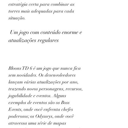
estratégia certa para combinar as 
torres mais adequadas para cada 
situação.
 Um jogo com conteúdo enorme e 
atualizações regulares
Bloons TD 6 é um jogo que nunca fica 
sem novidades. Os desenvolvedores 
lançam várias atualizações por ano, 
trazendo novos personagens, recursos, 
jogabilidade e eventos. Alguns 
exemplos de eventos são os Boss 
Events, onde você enfrenta chefes 
poderosos; os Odysseys, onde você 
atravessa uma série de mapas 