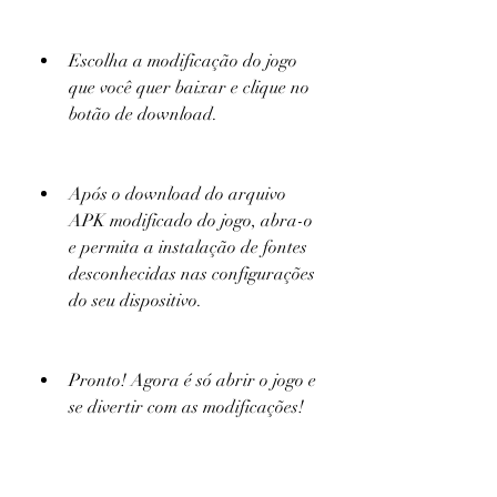
Escolha a modificação do jogo 
que você quer baixar e clique no 
botão de download.
Após o download do arquivo 
APK modificado do jogo, abra-o 
e permita a instalação de fontes 
desconhecidas nas configurações 
do seu dispositivo.
Pronto! Agora é só abrir o jogo e 
se divertir com as modificações!
Mas, assim como nos sites alternativos, 