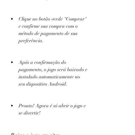
Clique no botão verde "Comprar" 
e confirme sua compra com o 
método de pagamento de sua 
preferência.
Após a confirmação do 
pagamento, o jogo será baixado e 
instalado automaticamente no 
seu dispositivo Android.
Pronto! Agora é só abrir o jogo e 
se divertir!