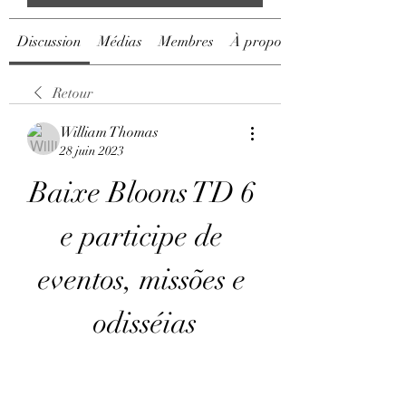
Discussion
Médias
Membres
À propos
Retour
William Thomas
28 juin 2023
Baixe Bloons TD 6 
e participe de 
eventos, missões e 
odisséias