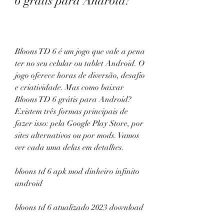
6 grátis para Android?
Bloons TD 6 é um jogo que vale a pena 
ter no seu celular ou tablet Android. O 
jogo oferece horas de diversão, desafio 
e criatividade. Mas como baixar 
Bloons TD 6 grátis para Android? 
Existem três formas principais de 
fazer isso: pela Google Play Store, por 
sites alternativos ou por mods. Vamos 
ver cada uma delas em detalhes.
bloons td 6 apk mod dinheiro infinito 
android
bloons td 6 atualizado 2023 download