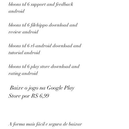
bloons td 6 support and feedback 
android
bloons td 6 filehippo download and 
review android
bloons td 6 rl-android download and 
tutorial android
bloons td 6 play store download and 
rating android
 Baixe o jogo na Google Play 
Store por R$ 6,99
A forma mais fácil e segura de baixar 