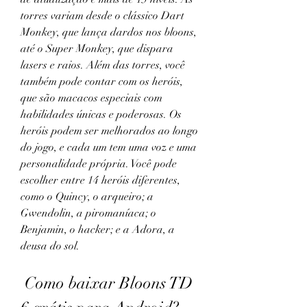
torres variam desde o clássico Dart 
Monkey, que lança dardos nos bloons, 
até o Super Monkey, que dispara 
lasers e raios. Além das torres, você 
também pode contar com os heróis, 
que são macacos especiais com 
habilidades únicas e poderosas. Os 
heróis podem ser melhorados ao longo 
do jogo, e cada um tem uma voz e uma 
personalidade própria. Você pode 
escolher entre 14 heróis diferentes, 
como o Quincy, o arqueiro; a 
Gwendolin, a piromaníaca; o 
Benjamin, o hacker; e a Adora, a 
deusa do sol.
 Como baixar Bloons TD 