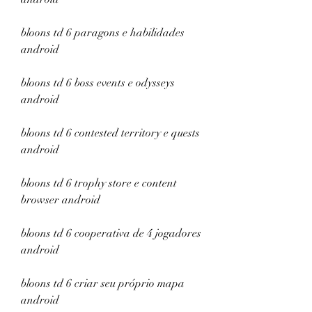
bloons td 6 paragons e habilidades 
android
bloons td 6 boss events e odysseys 
android
bloons td 6 contested territory e quests 
android
bloons td 6 trophy store e content 
browser android
bloons td 6 cooperativa de 4 jogadores 
android
bloons td 6 criar seu próprio mapa 
android