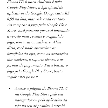
Bloons TD 6 para Android é pela 
Google Play Store, a loja oficial de 
aplicativos do Google. O jogo custa R$ 
6,99 na loja, mas vale cada centavo. 
Ao comprar o jogo pela Google Play 
Store, você garante que está baixando 
a versão mais recente e original do 
jogo, sem vírus ou malware. Além 
disso, você pode aproveitar os 
benefícios da loja, como as avaliações 
dos usuários, o suporte técnico e as 
formas de pagamento. Para baixar o 
jogo pela Google Play Store, basta 
seguir estes passos:
Acesse a página do Bloons TD 6 
na Google Play Store pelo seu 
navegador ou pelo aplicativo da 
loja no seu dispositivo Android.