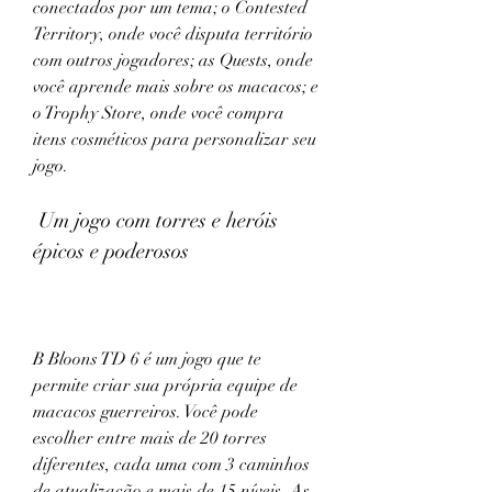
conectados por um tema; o Contested 
Territory, onde você disputa território 
com outros jogadores; as Quests, onde 
você aprende mais sobre os macacos; e 
o Trophy Store, onde você compra 
itens cosméticos para personalizar seu 
jogo.
 Um jogo com torres e heróis 
épicos e poderosos
B Bloons TD 6 é um jogo que te 
permite criar sua própria equipe de 
macacos guerreiros. Você pode 
escolher entre mais de 20 torres 
diferentes, cada uma com 3 caminhos 
de atualização e mais de 15 níveis. As 