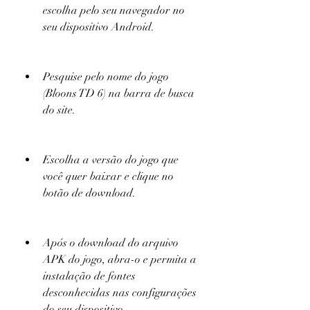
escolha pelo seu navegador no 
seu dispositivo Android.
Pesquise pelo nome do jogo 
(Bloons TD 6) na barra de busca 
do site.
Escolha a versão do jogo que 
você quer baixar e clique no 
botão de download.
Após o download do arquivo 
APK do jogo, abra-o e permita a 
instalação de fontes 
desconhecidas nas configurações 
do seu dispositivo.