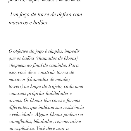
 Um jogo de torre de defesa com 
macacos e balões
O objetivo do jogo é simples: impedir 
que os balões (chamados de bloons) 
cheguem ao final do caminho. Para 
isso, você deve construir torres de 
macacos (chamadas de monkey 
towers) ao longo do trajeto, cada uma 
com suas próprias habilidades e 
armas. Os bloons têm cores e formas 
diferentes, que indicam sua resistência 
e velocidade. Alguns bloons podem ser 
camuflados, blindados, regenerativos 
ou explosivos. Você deve usar a 