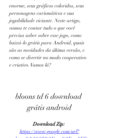
enorme, seus gráficos coloridos, seus 
personagens carismáticos e sua 
jogabilidade viciante. Neste artigo, 
vamos te contar tudo o que você 
precisa saber sobre esse jogo, como 
baixá-lo grátis para Android, quais 
são as novidades da última versão, e 
como se divertir no modo cooperativo 
e criativo. Vamos lá?
bloons td 6 download 
grátis android
Download Zip: 
https://www.google.com/url?