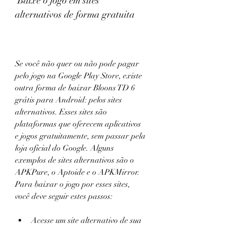
 Baixe o jogo em sites 
alternativos de forma gratuita
Se você não quer ou não pode pagar 
pelo jogo na Google Play Store, existe 
outra forma de baixar Bloons TD 6 
grátis para Android: pelos sites 
alternativos. Esses sites são 
plataformas que oferecem aplicativos 
e jogos gratuitamente, sem passar pela 
loja oficial do Google. Alguns 
exemplos de sites alternativos são o 
APKPure, o Aptoide e o APKMirror. 
Para baixar o jogo por esses sites, 
você deve seguir estes passos:
Acesse um site alternativo de sua 