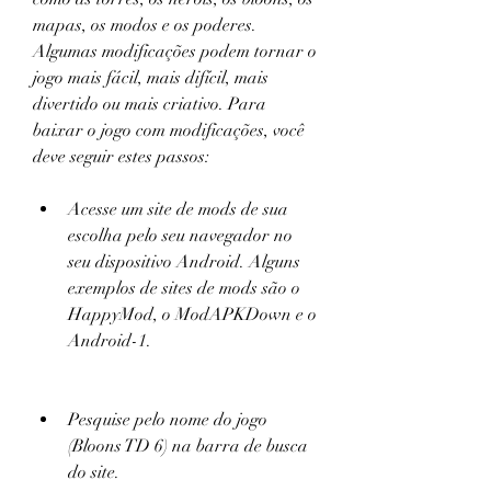
mapas, os modos e os poderes. 
Algumas modificações podem tornar o 
jogo mais fácil, mais difícil, mais 
divertido ou mais criativo. Para 
baixar o jogo com modificações, você 
deve seguir estes passos:
Acesse um site de mods de sua 
escolha pelo seu navegador no 
seu dispositivo Android. Alguns 
exemplos de sites de mods são o 
HappyMod, o ModAPKDown e o 
Android-1.
Pesquise pelo nome do jogo 
(Bloons TD 6) na barra de busca 
do site.