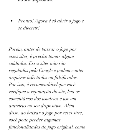
Pronto! Agora é só abrir o jogo e 
se divertir!
Porém, antes de baixar o jogo por 
esses sites, é preciso tomar alguns 
cuidados. Esses sites não são 
regulados pelo Google e podem conter 
arquivos infectados ou falsificados. 
Por isso, é recomendável que você 
verifique a reputação do site, leia os 
comentários dos usuários e use um 
antivírus no seu dispositivo. Além 
disso, ao baixar o jogo por esses sites, 
você pode perder algumas 
funcionalidades do jogo original, como 