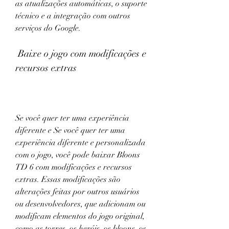
as atualizações automáticas, o suporte 
técnico e a integração com outros 
serviços do Google.
 Baixe o jogo com modificações e 
recursos extras
Se você quer ter uma experiência 
diferente e Se você quer ter uma 
experiência diferente e personalizada 
com o jogo, você pode baixar Bloons 
TD 6 com modificações e recursos 
extras. Essas modificações são 
alterações feitas por outros usuários 
ou desenvolvedores, que adicionam ou 
modificam elementos do jogo original, 
como as torres, os heróis, os bloons, os 