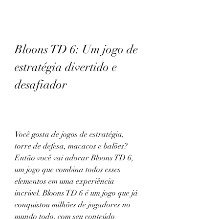
Bloons TD 6: Um jogo de 
estratégia divertido e 
desafiador
Você gosta de jogos de estratégia, 
torre de defesa, macacos e balões? 
Então você vai adorar Bloons TD 6, 
um jogo que combina todos esses 
elementos em uma experiência 
incrível. Bloons TD 6 é um jogo que já 
conquistou milhões de jogadores no 
mundo todo, com seu conteúdo 