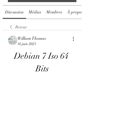
Discussion
Médias
Membres
À propos
Retour
William Thomas
16 juin 2023
Debian 7 Iso 64 
Bits