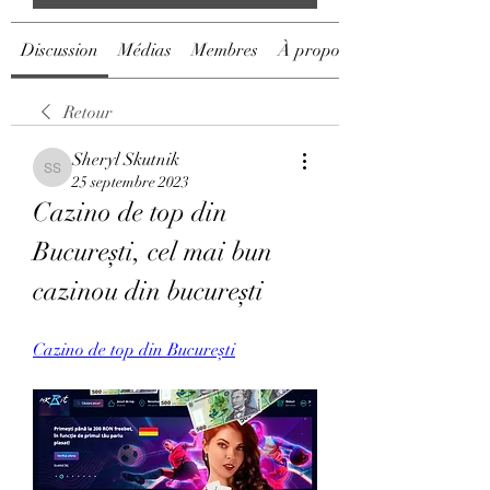
Discussion
Médias
Membres
À propos
Retour
Sheryl Skutnik
Sheryl Skutnik
25 septembre 2023
Cazino de top din 
București, cel mai bun 
cazinou din bucurești
Cazino de top din București