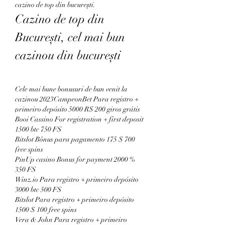
cazino de top din bucurești.
Cazino de top din 
București, cel mai bun 
cazinou din bucurești
Cele mai bune bonusuri de bun venit la 
cazinou 2023CampeonBet Para registro + 
primeiro depósito 5000 R$ 200 giros grátis
Booi Cassino For registration + first deposit 
1500 btc 750 FS
Bitslot Bônus para pagamento 175 $ 700 
free spins
PinUp casino Bonus for payment 2000 % 
350 FS
Winz.io Para registro + primeiro depósito 
3000 btc 500 FS
Bitslot Para registro + primeiro depósito 
1500 $ 100 free spins
Vera & John Para registro + primeiro 