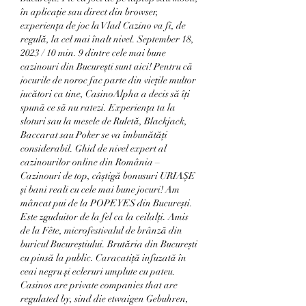
în aplicație sau direct din browser, 
experiența de joc la Vlad Cazino va fi, de 
regulă, la cel mai înalt nivel. September 18, 
2023 / 10 min. 9 dintre cele mai bune 
cazinouri din București sunt aici! Pentru că 
jocurile de noroc fac parte din viețile multor 
jucători ca tine, CasinoAlpha a decis să îți 
spună ce să nu ratezi. Experiența ta la 
sloturi sau la mesele de Ruletă, Blackjack, 
Baccarat sau Poker se va îmbunătăți 
considerabil. Ghid de nivel expert al 
cazinourilor online din România – 
Cazinouri de top, câștigă bonusuri URIAȘE 
și bani reali cu cele mai bune jocuri! Am 
mâncat pui de la POPEYES din București. 
Este zguduitor de la fel ca la ceilalți. Amis 
de la Fête, microfestivalul de brânză din 
buricul Bucureștiului. Brutăria din București 
cu pinsă la public. Caracatiță infuzată în 
ceai negru și ecleruri umplute cu pateu.  
Casinos are private companies that are 
regulated by, sind die etwaigen Gebuhren, 