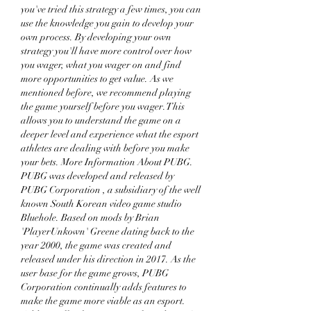
you've tried this strategy a few times, you can 
use the knowledge you gain to develop your 
own process. By developing your own 
strategy you'll have more control over how 
you wager, what you wager on and find 
more opportunities to get value. As we 
mentioned before, we recommend playing 
the game yourself before you wager. This 
allows you to understand the game on a 
deeper level and experience what the esport 
athletes are dealing with before you make 
your bets. More Information About PUBG. 
PUBG was developed and released by 
PUBG Corporation , a subsidiary of the well 
known South Korean video game studio 
Bluehole. Based on mods by Brian 
'PlayerUnkown' Greene dating back to the 
year 2000, the game was created and 
released under his direction in 2017. As the 
user base for the game grows, PUBG 
Corporation continually adds features to 
make the game more viable as an esport. 