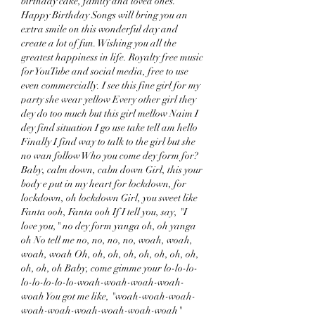
birthday cake, family and loved ones. 
Happy Birthday Songs will bring you an 
extra smile on this wonderful day and 
create a lot of fun. Wishing you all the 
greatest happiness in life. Royalty free music 
for YouTube and social media, free to use 
even commercially. I see this fine girl for my 
party she wear yellow Every other girl they 
dey do too much but this girl mellow Naim I 
dey find situation I go use take tell am hello 
Finally I find way to talk to the girl but she 
no wan follow Who you come dey form for? 
Baby, calm down, calm down Girl, this your 
body e put in my heart for lockdown, for 
lockdown, oh lockdown Girl, you sweet like 
Fanta ooh, Fanta ooh If I tell you, say, "I 
love you," no dey form yanga oh, oh yanga 
oh No tell me no, no, no, no, woah, woah, 
woah, woah Oh, oh, oh, oh, oh, oh, oh, oh, 
oh, oh, oh Baby, come gimme your lo-lo-lo-
lo-lo-lo-lo-lo-woah-woah-woah-woah-
woah You got me like, "woah-woah-woah-
woah-woah-woah-woah-woah-woah" 