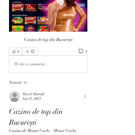
Cazino de top din București
1
0
Write a comment...
Newest
Sheryl Skutnik
Sep 25, 2023
Cazino de top din 
București
Casino de Monte Carlo – Monte Carlo, 