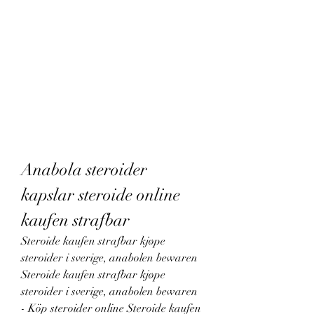
Anabola steroider 
kapslar steroide online 
kaufen strafbar
Steroide kaufen strafbar kjøpe 
steroider i sverige, anabolen bewaren 
Steroide kaufen strafbar kjøpe 
steroider i sverige, anabolen bewaren 
- Köp steroider online Steroide kaufen 