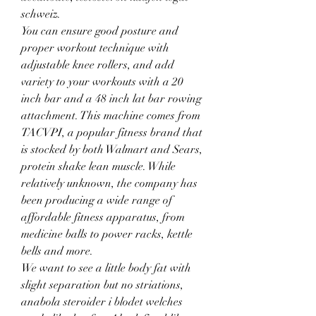
schweiz. 
You can ensure good posture and 
proper workout technique with 
adjustable knee rollers, and add 
variety to your workouts with a 20 
inch bar and a 48 inch lat bar rowing 
attachment. This machine comes from 
TACVPI, a popular fitness brand that 
is stocked by both Walmart and Sears, 
protein shake lean muscle. While 
relatively unknown, the company has 
been producing a wide range of 
affordable fitness apparatus, from 
medicine balls to power racks, kettle 
bells and more.
We want to see a little body fat with 
slight separation but no striations, 
anabola steroider i blodet welches 