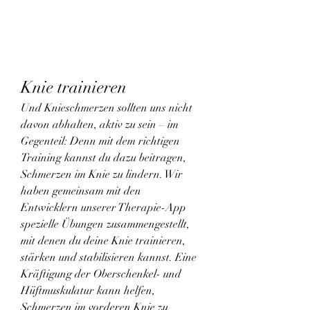
Knie trainieren
Und Knieschmerzen sollten uns nicht 
davon abhalten, aktiv zu sein – im 
Gegenteil: Denn mit dem richtigen 
Training kannst du dazu beitragen, 
Schmerzen im Knie zu lindern. Wir 
haben gemeinsam mit den 
Entwicklern unserer Therapie-App 
spezielle Übungen zusammengestellt, 
mit denen du deine Knie trainieren, 
stärken und stabilisieren kannst. Eine 
Kräftigung der Oberschenkel- und 
Hüftmuskulatur kann helfen, 
Schmerzen im vorderen Knie zu 