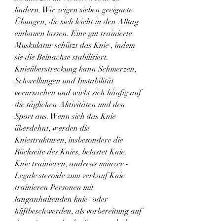
lindern. Wir zeigen sieben geeignete 
Übungen, die sich leicht in den Alltag 
einbauen lassen. Eine gut trainierte 
Muskulatur schützt das Knie , indem 
sie die Beinachse stabilisiert. 
Knieüberstreckung kann Schmerzen, 
Schwellungen und Instabilität 
verursachen und wirkt sich häufig auf 
die täglichen Aktivitäten und den 
Sport aus. Wenn sich das Knie 
überdehnt, werden die 
Kniestrukturen, insbesondere die 
Rückseite des Knies, belastet Knie. 
Knie trainieren, andreas münzer - 
Legale steroide zum verkauf Knie 
trainieren Personen mit 
langanhaltenden knie- oder 
hüftbeschwerden, als vorbereitung auf 