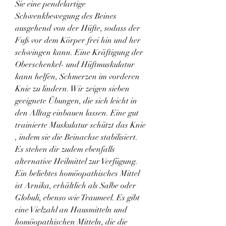
Sie eine pendelartige 
Schwenkbewegung des Beines 
ausgehend von der Hüfte, sodass der 
Fuß vor dem Körper frei hin und her 
schwingen kann. Eine Kräftigung der 
Oberschenkel- und Hüftmuskulatur 
kann helfen, Schmerzen im vorderen 
Knie zu lindern. Wir zeigen sieben 
geeignete Übungen, die sich leicht in 
den Alltag einbauen lassen. Eine gut 
trainierte Muskulatur schützt das Knie 
, indem sie die Beinachse stabilisiert. 
Es stehen dir zudem ebenfalls 
alternative Heilmittel zur Verfügung. 
Ein beliebtes homöopathisches Mittel 
ist Arnika, erhältlich als Salbe oder 
Globuli, ebenso wie Traumeel. Es gibt 
eine Vielzahl an Hausmitteln und 
homöopathischen Mitteln, die die 