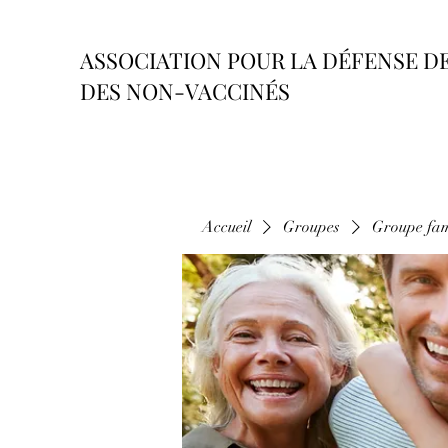
ASSOCIATION POUR LA DÉFENSE D
DES NON-VACCINÉS
Accueil
Groupes
Groupe fam