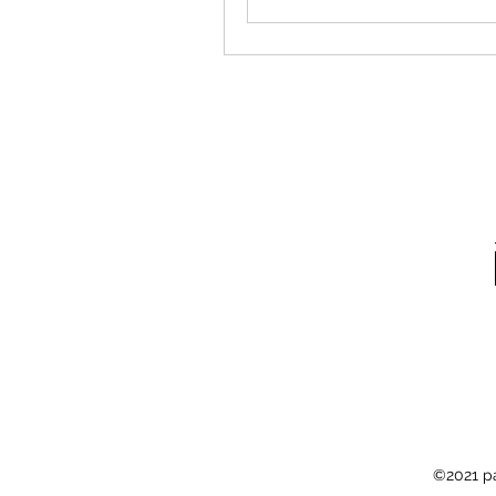
©2021 pa