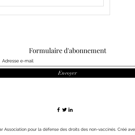
Formulaire d'abonnement
Envoyer
r Association pour la défense des droits des non-vaccinés. Créé a