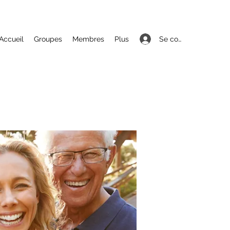
Se connecter
Accueil
Groupes
Membres
Plus