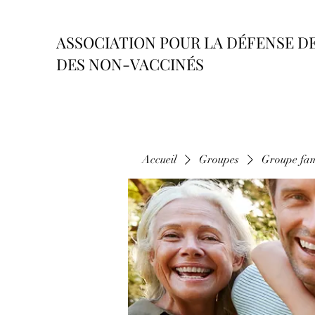
ASSOCIATION POUR LA DÉFENSE D
DES NON-VACCINÉS
Accueil
Groupes
Groupe fam