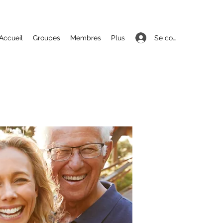
Se connecter
Accueil
Groupes
Membres
Plus