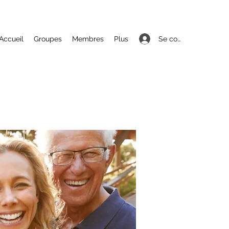
Se connecter
Accueil
Groupes
Membres
Plus