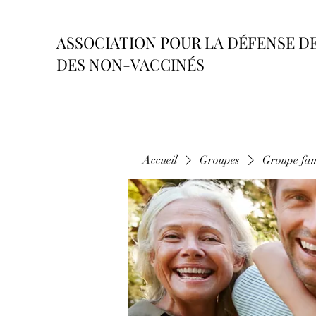
ASSOCIATION POUR LA DÉFENSE D
DES NON-VACCINÉS
Accueil
Groupes
Groupe fam