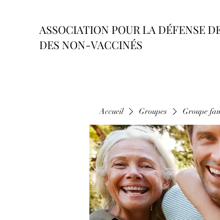
ASSOCIATION POUR LA DÉFENSE D
DES NON-VACCINÉS
Accueil
Groupes
Groupe fam