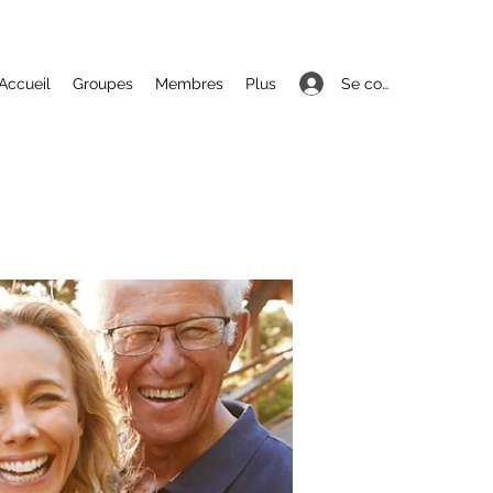
Se connecter
Accueil
Groupes
Membres
Plus