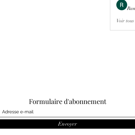
Ran
Voir tous
Formulaire d'abonnement
Envoyer