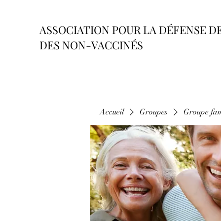
ASSOCIATION POUR LA DÉFENSE D
DES NON-VACCINÉS
Accueil
Groupes
Groupe fam