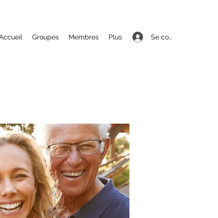
Se connecter
Accueil
Groupes
Membres
Plus