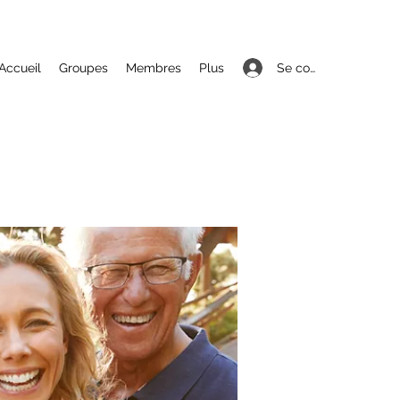
Se connecter
Accueil
Groupes
Membres
Plus