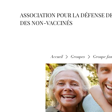
ASSOCIATION POUR LA DÉFENSE D
DES NON-VACCINÉS
Accueil
Groupes
Groupe fam