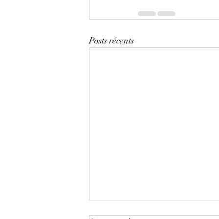
Posts récents