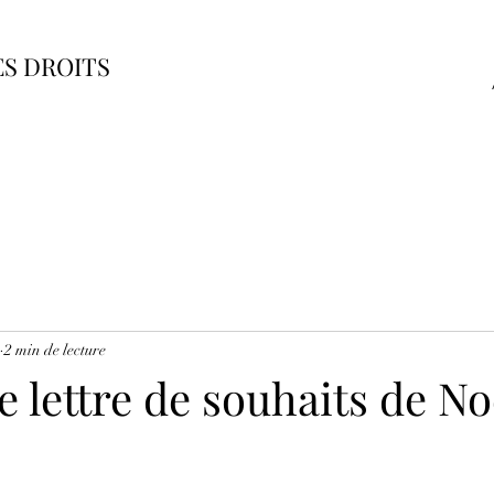
ES DROITS
2 min de lecture
 lettre de souhaits de No