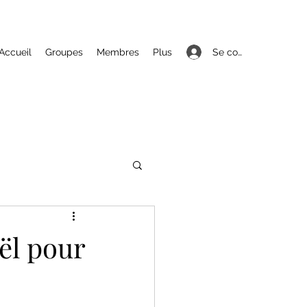
Se connecter
Accueil
Groupes
Membres
Plus
ël pour