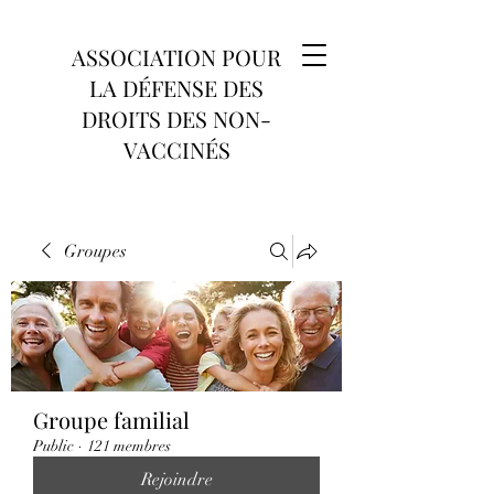
ASSOCIATION POUR
LA DÉFENSE DES
DROITS DES NON-
VACCINÉS
Groupes
Groupe familial
Public
·
121 membres
Rejoindre