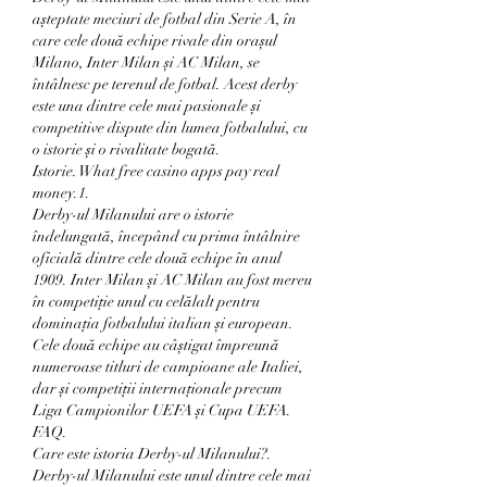
așteptate meciuri de fotbal din Serie A, în 
care cele două echipe rivale din orașul 
Milano, Inter Milan și AC Milan, se 
întâlnesc pe terenul de fotbal. Acest derby 
este una dintre cele mai pasionale și 
competitive dispute din lumea fotbalului, cu 
o istorie și o rivalitate bogată.
Istorie. What free casino apps pay real 
money.1.
Derby-ul Milanului are o istorie 
îndelungată, începând cu prima întâlnire 
oficială dintre cele două echipe în anul 
1909. Inter Milan și AC Milan au fost mereu 
în competiție unul cu celălalt pentru 
dominația fotbalului italian și european. 
Cele două echipe au câștigat împreună 
numeroase titluri de campioane ale Italiei, 
dar și competiții internaționale precum 
Liga Campionilor UEFA și Cupa UEFA.
FAQ.
Care este istoria Derby-ul Milanului?.
Derby-ul Milanului este unul dintre cele mai 