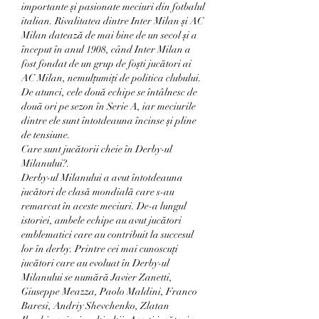
importante și pasionate meciuri din fotbalul 
italian. Rivalitatea dintre Inter Milan și AC 
Milan datează de mai bine de un secol și a 
început în anul 1908, când Inter Milan a 
fost fondat de un grup de foști jucători ai 
AC Milan, nemulțumiți de politica clubului. 
De atunci, cele două echipe se întâlnesc de 
două ori pe sezon în Serie A, iar meciurile 
dintre ele sunt întotdeauna încinse și pline 
de tensiune.
Care sunt jucătorii cheie în Derby-ul 
Milanului?.
Derby-ul Milanului a avut întotdeauna 
jucători de clasă mondială care s-au 
remarcat în aceste meciuri. De-a lungul 
istoriei, ambele echipe au avut jucători 
emblematici care au contribuit la succesul 
lor în derby. Printre cei mai cunoscuți 
jucători care au evoluat în Derby-ul 
Milanului se numără Javier Zanetti, 
Giuseppe Meazza, Paolo Maldini, Franco 
Baresi, Andriy Shevchenko, Zlatan 