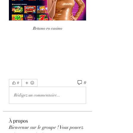
Betano ro casino
0
0
Rédigez un commentaire...
À propos
Bienvenue sur le groupe ! Vous pouvez