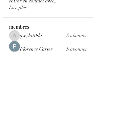
entrer en contact avec
...
Lire plus
membres
qwyhttthlu
S'abonner
qwyhttthlu
Florence Carter
S'abonner
Adhvika Gour
S'abonner
Nancy Wheeler
S'abonner
Ranvijay Singh
S'abonner
Voir tous les membres (121)