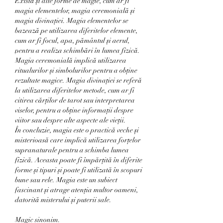
Există și alte forme de magie, cum ar fi 
magia elementelor, magia ceremonială și 
magia divinației. Magia elementelor se 
bazează pe utilizarea diferitelor elemente, 
cum ar fi focul, apa, pământul și aerul, 
pentru a realiza schimbări în lumea fizică. 
Magia ceremonială implică utilizarea 
ritualurilor și simbolurilor pentru a obține 
rezultate magice. Magia divinației se referă 
la utilizarea diferitelor metode, cum ar fi 
citirea cărților de tarot sau interpretarea 
viselor, pentru a obține informații despre 
viitor sau despre alte aspecte ale vieții.
În concluzie, magia este o practică veche și 
misterioasă care implică utilizarea forțelor 
supranaturale pentru a schimba lumea 
fizică. Aceasta poate fi împărțită în diferite 
forme și tipuri și poate fi utilizată în scopuri 
bune sau rele. Magia este un subiect 
fascinant și atrage atenția multor oameni, 
datorită misterului și puterii sale.
Magic sinonim.