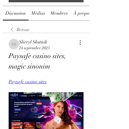
Discussion
Médias
Membres
À propos
Retour
Sheryl Skutnik
Sheryl Skutnik
24 septembre 2023
Paysafe casino sites, 
magic sinonim
Paysafe casino sites