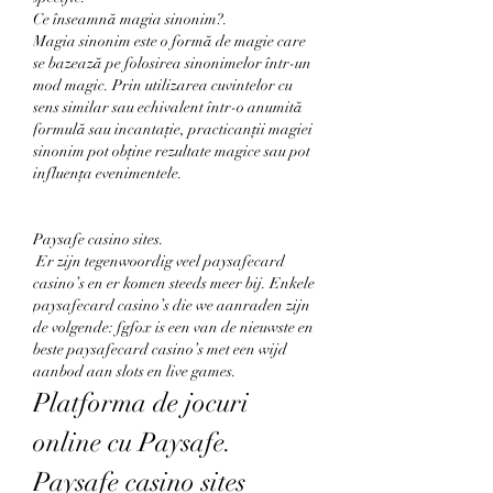
Ce înseamnă magia sinonim?.
Magia sinonim este o formă de magie care 
se bazează pe folosirea sinonimelor într-un 
mod magic. Prin utilizarea cuvintelor cu 
sens similar sau echivalent într-o anumită 
formulă sau incantație, practicanții magiei 
sinonim pot obține rezultate magice sau pot 
influența evenimentele.
Paysafe casino sites.
 Er zijn tegenwoordig veel paysafecard 
casino’s en er komen steeds meer bij. Enkele 
paysafecard casino’s die we aanraden zijn 
de volgende: fgfox is een van de nieuwste en 
beste paysafecard casino’s met een wijd 
aanbod aan slots en live games. 
Platforma de jocuri 
online cu Paysafe. 
Paysafe casino sites