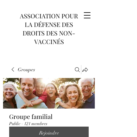
ASSOCIATION POUR
LA DÉFENSE DES
DROITS DES NON-
VACCINÉS
Groupes
Groupe familial
Public
·
121 membres
Rejoindre