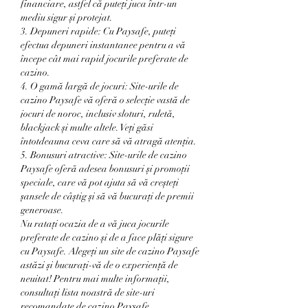
financiare, astfel că puteți juca într-un 
mediu sigur și protejat.
3. Depuneri rapide: Cu Paysafe, puteți 
efectua depuneri instantanee pentru a vă 
începe cât mai rapid jocurile preferate de 
cazino.
4. O gamă largă de jocuri: Site-urile de 
cazino Paysafe vă oferă o selecție vastă de 
jocuri de noroc, inclusiv sloturi, ruletă, 
blackjack și multe altele. Veți găsi 
întotdeauna ceva care să vă atragă atenția.
5. Bonusuri atractive: Site-urile de cazino 
Paysafe oferă adesea bonusuri și promoții 
speciale, care vă pot ajuta să vă creșteți 
șansele de câștig și să vă bucurați de premii 
generoase.
Nu ratați ocazia de a vă juca jocurile 
preferate de cazino și de a face plăți sigure 
cu Paysafe. Alegeți un site de cazino Paysafe 
astăzi și bucurați-vă de o experiență de 
neuitat! Pentru mai multe informații, 
consultați lista noastră de site-uri 
recomandate de cazino Paysafe.