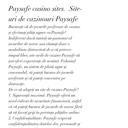
Paysafe casino sites.  Site-
uri de cazinouri Paysafe 
Bucurați-vă de jocurile preferate de cazino 
și efectuați plăți sigure cu Paysafe!
Indiferent dacă sunteți un pasionat al 
jocurilor de noroc sau căutați doar o 
modalitate distractivă de a vă petrece 
timpul liber, site-urile de cazino Paysafe vă 
pot oferi experiențe de neuitat. Folosind 
Paysafe, un sistem de plată sigur și 
convenabil, vă puteți bucura de jocurile 
preferate și vă puteți concentra pe 
distracție.
De ce să alegeți un site de cazino Paysafe?
1. Siguranță maximă: Paysafe oferă un 
nivel ridicat de securitate financiară, astfel 
că vă puteți bucura de jocurile de noroc fără 
să vă faceți griji în privința plăților online.
2. Confidențialitate: Paysafe respectă 
confidențialitatea datelor dvs. personale și 