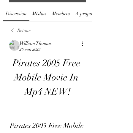
Discussion
Médias
Membres
À propos
Retour
William Thomas
26 mai 2023
Pirates 2005 Free 
Mobile Movie In 
Mp4 NEW!
Pirates 2005 Free Mobile 