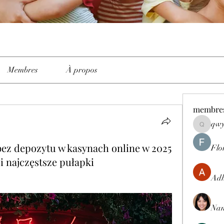
Membres
À propos
membre
qwy
qwyhttth
bez depozytu w kasynach online w 2025
Flo
 i najczęstsze pułapki
Adh
Nan