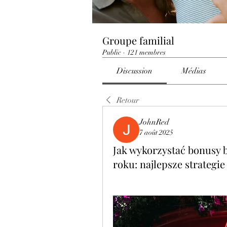
Groupe familial
Public
·
121 membres
Discussion
Médias
Retour
JohnRed
7 août 2025
Jak wykorzystać bonusy 
roku: najlepsze strategie