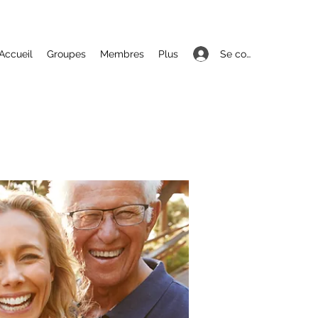
Se connecter
Accueil
Groupes
Membres
Plus