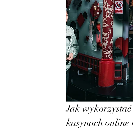
Jak wykorzystać 
kasynach online 