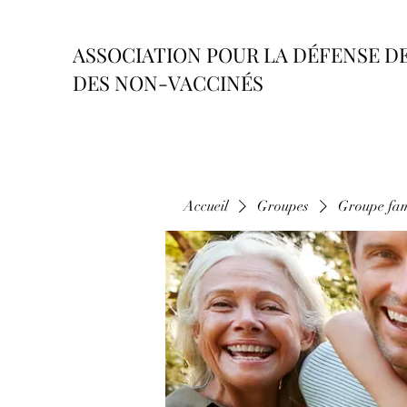
ASSOCIATION POUR LA DÉFENSE D
DES NON-VACCINÉS
Accueil
Groupes
Groupe fam