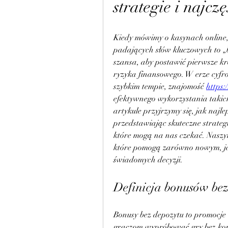
strategie i najcz
Kiedy mówimy o kasynach online, s
padających słów kluczowych to „bo
szansa, aby postawić pierwsze kr
ryzyka finansowego. W erze cyfrow
szybkim tempie, znajomość 
https:
efektywnego wykorzystania takich
artykule przyjrzymy się, jak najle
przedstawiając skuteczne strateg
które mogą na nas czekać. Naszym
które pomogą zarówno nowym, ja
świadomych decyzji.
Definicja bonusów bez
Bonusy bez depozytu to promocje 
graczom wypróbować gry bez kon