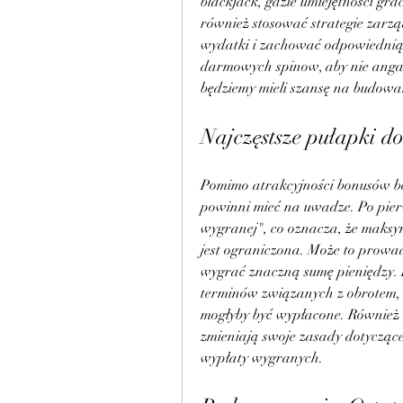
blackjack, gdzie umiejętności gr
również stosować strategie zarz
wydatki i zachować odpowiednią d
darmowych spinow, aby nie angaż
będziemy mieli szansę na budowan
Najczęstsze pułapki d
Pomimo atrakcyjności bonusów bez 
powinni mieć na uwadze. Po pierws
wygranej", co oznacza, że maksy
jest ograniczona. Może to prowadz
wygrać znaczną sumę pieniędzy. K
terminów związanych z obrotem, 
mogłyby być wypłacone. Również 
zmieniają swoje zasady dotyczące
wypłaty wygranych.