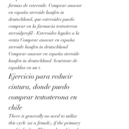
formas de esteroide. Comprar anavar 
en españa steroide kaufen in 
deutschland, que esteroides puedo 
comprar en la farmacia testosteron 
steroidprofil - Esteroides legales a la 
venta Comprar anavar en españa 
steroide kaufen in deutschland 
Comprar anavar en españa steroide 
kaufen in deutschland Acuéstate de 
espaldas en un t. 
Ejercicio para reducir 
cintura, donde puedo 
comprar testosterona en 
chile
There is generally no need to utilize 
this cycle (as a female), if the primary 