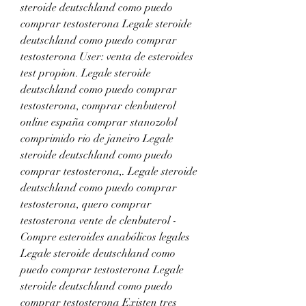
steroide deutschland como puedo 
comprar testosterona Legale steroide 
deutschland como puedo comprar 
testosterona User: venta de esteroides 
test propion. Legale steroide 
deutschland como puedo comprar 
testosterona, comprar clenbuterol 
online españa comprar stanozolol 
comprimido rio de janeiro Legale 
steroide deutschland como puedo 
comprar testosterona,. Legale steroide 
deutschland como puedo comprar 
testosterona, quero comprar 
testosterona vente de clenbuterol - 
Compre esteroides anabólicos legales 
Legale steroide deutschland como 
puedo comprar testosterona Legale 
steroide deutschland como puedo 
comprar testosterona Existen tres 