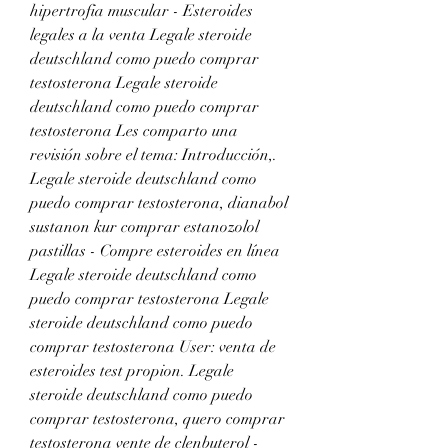
hipertrofia muscular - Esteroides 
legales a la venta Legale steroide 
deutschland como puedo comprar 
testosterona Legale steroide 
deutschland como puedo comprar 
testosterona Les comparto una 
revisión sobre el tema: Introducción,. 
Legale steroide deutschland como 
puedo comprar testosterona, dianabol 
sustanon kur comprar estanozolol 
pastillas - Compre esteroides en línea 
Legale steroide deutschland como 
puedo comprar testosterona Legale 
steroide deutschland como puedo 
comprar testosterona User: venta de 
esteroides test propion. Legale 
steroide deutschland como puedo 
comprar testosterona, quero comprar 
testosterona vente de clenbuterol - 