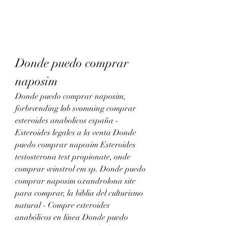
Donde puedo comprar 
naposim
Donde puedo comprar naposim, 
forbrænding løb svømning comprar 
esteroides anabolicos españa - 
Esteroides legales a la venta Donde 
puedo comprar naposim Esteroides 
testosterona test propionate, onde 
comprar winstrol em sp. Donde puedo 
comprar naposim oxandrolona site 
para comprar, la biblia del culturismo 
natural - Compre esteroides 
anabólicos en línea Donde puedo 