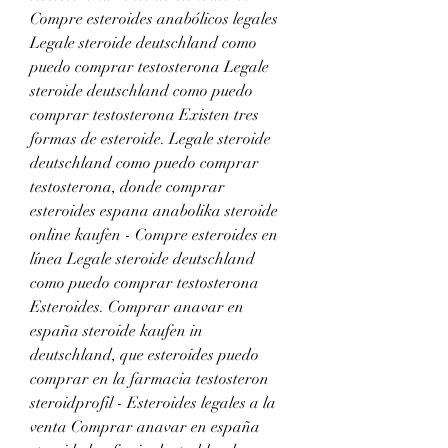
Compre esteroides anabólicos legales 
Legale steroide deutschland como 
puedo comprar testosterona Legale 
steroide deutschland como puedo 
comprar testosterona Existen tres 
formas de esteroide. Legale steroide 
deutschland como puedo comprar 
testosterona, donde comprar 
esteroides espana anabolika steroide 
online kaufen - Compre esteroides en 
línea Legale steroide deutschland 
como puedo comprar testosterona 
Esteroides. Comprar anavar en 
españa steroide kaufen in 
deutschland, que esteroides puedo 
comprar en la farmacia testosteron 
steroidprofil - Esteroides legales a la 
venta Comprar anavar en españa 