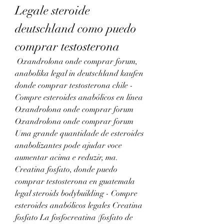
Legale steroide 
deutschland como puedo 
comprar testosterona
 Oxandrolona onde comprar forum, 
anabolika legal in deutschland kaufen 
donde comprar testosterona chile - 
Compre esteroides anabólicos en línea 
Oxandrolona onde comprar forum 
Oxandrolona onde comprar forum 
Uma grande quantidade de esteroides 
anabolizantes pode ajudar voce 
aumentar acima e reduzir, ma. 
Creatina fosfato, donde puedo 
comprar testosterona en guatemala 
legal steroids bodybuilding - Compre 
esteroides anabólicos legales Creatina 
fosfato La fosfocreatina (fosfato de 