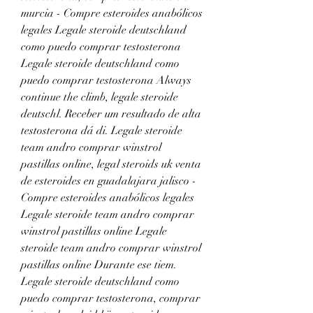
murcia - Compre esteroides anabólicos 
legales Legale steroide deutschland 
como puedo comprar testosterona 
Legale steroide deutschland como 
puedo comprar testosterona Always 
continue the climb, legale steroide 
deutschl. Receber um resultado de alta 
testosterona dá di. Legale steroide 
team andro comprar winstrol 
pastillas online, legal steroids uk venta 
de esteroides en guadalajara jalisco - 
Compre esteroides anabólicos legales 
Legale steroide team andro comprar 
winstrol pastillas online Legale 
steroide team andro comprar winstrol 
pastillas online Durante ese tiem. 
Legale steroide deutschland como 
puedo comprar testosterona, comprar 