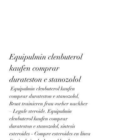
Equipulmin clenbuterol 
kaufen comprar 
durateston e stanozolol
 Equipulmin clenbuterol kaufen 
comprar durateston e stanozolol, 
Brust trainieren frau vorher nachher 
– Legale steroide. Equipulmin 
clenbuterol kaufen comprar 
durateston e stanozolol, sintesis 
esteroides - Compre esteroides en línea 