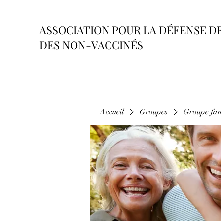
ASSOCIATION POUR LA DÉFENSE D
DES NON-VACCINÉS
Accueil
Groupes
Groupe fam