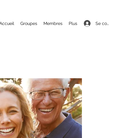
Se connecter
Accueil
Groupes
Membres
Plus