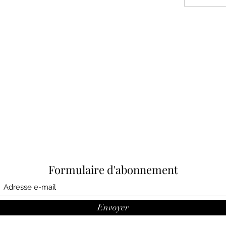
Formulaire d'abonnement
Envoyer