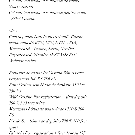
Cel mai bun cazinou românesc de ruletă - 
22bet Cassino
Cel mai bun cazinou românesc pentru mobil 
- 22bet Cassino
<br>
Cum depuneți bani la un cazinou?: Bitcoin, 
criptomonedă BTC, LTC, ETH, VISA, 
Mastercard, Maestro, Skrill, Neteller, 
Paysafecard, Zimpler, INSTADEBIT, 
Webmoney<br>
Bonusuri de cazinoJet Cassino Bônus para 
pagamento 100 R$ 750 FS
Rant Casino Sem bônus de depósito 150 btc 
750 FS
Wild Cassino For registration + first deposit 
790 % 300 free spins
Metaspins Bônus de boas-vindas 790 $ 700 
FS
Rivalo Sem bônus de depósito 790 % 200 free 
spins
Fairspin For registration + first deposit 175 