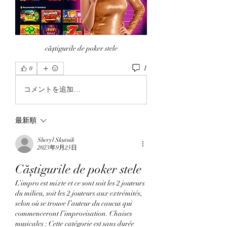
căștigurile de poker stele
1
0
コメントを追加…
最新順
Sheryl Skutnik
2023年9月25日
Căștigurile de poker stele
L’impro est mixte et ce sont soit les 2 jouteurs 
du milieu, soit les 2 jouteurs aux extrémités, 
selon où se trouve l’auteur du caucus qui 
commenceront l’improvisation. Chaises 
musicales : Cette catégorie est sans durée 