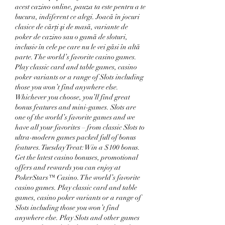
acest cazino online, pauza ta este pentru a te 
bucura, indiferent ce alegi. Joacă în jocuri 
clasice de cărţi şi de masă, variante de 
poker de cazino sau o gamă de sloturi, 
inclusiv în cele pe care nu le vei găsi în altă 
parte. The world’s favorite casino games. 
Play classic card and table games, casino 
poker variants or a range of Slots including 
those you won’t find anywhere else. 
Whichever you choose, you’ll find great 
bonus features and mini-games. Slots are 
one of the world’s favorite games and we 
have all your favorites – from classic Slots to 
ultra-modern games packed full of bonus 
features. Tuesday Treat: Win a $100 bonus. 
Get the latest casino bonuses, promotional 
offers and rewards you can enjoy at 
PokerStars™ Casino. The world’s favorite 
casino games. Play classic card and table 
games, casino poker variants or a range of 
Slots including those you won’t find 
anywhere else. Play Slots and other games 