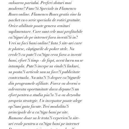
valoarea pariului. Preferi sloturi mai 
moderne? Func?ii Speciale in Flamenco 
Roses online. Flamenco Roses gratis vine la 
pachet cu o serie speciala de rotiri gratuite. 
Orice abilitate poate genera venituri 
suplimentare. Care sunt cele mai profitabile 
ca?tiguri de pe internet fara investi?ii in? 
Vrei sa faci bani online? Iata 5 site-uri care 
te platesc, căștigurile de poker stele. Nu 
crede?i ca pute?i ca?tiga ceva fara a investi 
bani, efort ?i timp - de fapt, acest lucru nu se 
intampla. Pute?i incepe sa vinde?i linkuri, 
sa posta?i articole sau sa face?i publicitate 
contextuala. Nu uita?i ?i despre ca?tigurile 
din programele afiliate. Forex va deveni o 
adevarata oportunitate daca depune?i un 
efort pentru a studia pia?a ?i a va dezvolta 
propria strategie. Un incepator poate alege 
op?iuni gata facute. Trei modalita?i 
principale de a ca?tiga bani pe site. 
Ramane doar sa le testa?i experien?a site- 
uri reale pentru a ca?tiga bani pe internet 