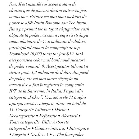
fixe. Il est installé sur scène autant de 
chaises que de joueurs devant entrer en jeu, 
moins une. Printre cei mai buni jucători de 
poker se află Justin Bonomo sau Zee Justin, 
fiind pe primul loc în topul câștigurilor cash 
obținute la poker. Acesta a reușit să strângă 
suma uluitoare de 44,6 milioane de dolari, 
participând numai la competiții de top. 
Download 10,000 fonts for just $19. Iată 
aici povestea celor mai buni nouă jucători 
de poker români: 9. Acest jucător talentat a 
strâns peste 1,3 milioane de dolari din jocul 
de poker, iar cel mai mare câștig la un 
turneu live a fost înregistrat în competiția 
IPT de la Sanremo, în Italia. Pagini din 
categoria „Poker”. Următoarele 11 pagini 
aparțin acestei categorii, dintr-un total de 
11. Categorii: Utilizate • Dorite • 
Necategorisite • Nefolosite • Aleatorii • 
Toate categoriile. Utile: Arborele 
categoriilor • Căutare internă: • Interogare 
• Sugestii • Grafice: ↑ • ↓. The four poker 