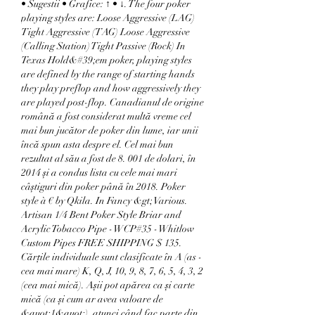
• Sugestii • Grafice: ↑ • ↓. The four poker 
playing styles are: Loose Aggressive (LAG) 
Tight Aggressive (TAG) Loose Aggressive 
(Calling Station) Tight Passive (Rock) In 
Texas Hold&#39;em poker, playing styles 
are defined by the range of starting hands 
they play preflop and how aggressively they 
are played post-flop. Canadianul de origine 
română a fost considerat multă vreme cel 
mai bun jucător de poker din lume, iar unii 
încă spun asta despre el. Cel mai bun 
rezultat al său a fost de 8. 001 de dolari, în 
2014 și a condus lista cu cele mai mari 
câștiguri din poker până în 2018. Poker 
style à € by Qkila. In Fancy &gt; Various. 
Artisan 1/4 Bent Poker Style Briar and 
Acrylic Tobacco Pipe - WCP#35 - Whitlow 
Custom Pipes FREE SHIPPING $ 135. 
Cărțile individuale sunt clasificate în A (as - 
cea mai mare) K, Q, J, 10, 9, 8, 7, 6, 5, 4, 3, 2 
(cea mai mică). Așii pot apărea ca și carte 
mică (ca și cum ar avea valoare de 
&quot;1&quot;), atunci când fac parte din 