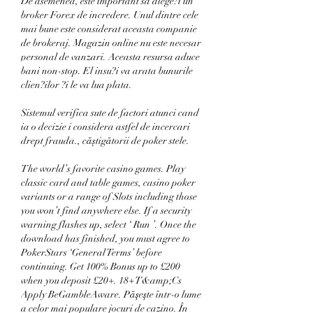
De asemenea, este important sa alege?i un 
broker Forex de incredere. Unul dintre cele 
mai bune este considerat aceasta companie 
de brokeraj. Magazin online nu este necesar 
personal de vanzari. Aceasta resursa aduce 
bani non-stop. El insu?i va arata bunurile 
clien?ilor ?i le va lua plata.
Sistemul verifica sute de factori atunci cand 
ia o decizie i considera astfel de incercari 
drept frauda., căștigătorii de poker stele.
The world’s favorite casino games. Play 
classic card and table games, casino poker 
variants or a range of Slots including those 
you won’t find anywhere else. If a security 
warning flashes up, select ‘ Run ’. Once the 
download has finished, you must agree to 
PokerStars ‘General Terms’ before 
continuing. Get 100% Bonus up to £200 
when you deposit £20+. 18+ T&amp;Cs 
Apply BeGambleAware. Păşeşte într-o lume 
a celor mai populare jocuri de cazino. În 