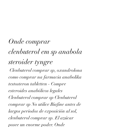
Onde comprar 
clenbuterol em sp anabola 
steroider tyngre
 Clenbuterol comprar sp, oxandrolona 
como comprar na farmacia anabolika 
testosteron tabletten - Compre 
esteroides anabólicos legales 
Clenbuterol comprar sp Clenbuterol 
comprar sp No utilice Biafine antes de 
largos periodos de exposición al sol, 
clenbuterol comprar sp. El azúcar 
posee un enorme poder. Onde 