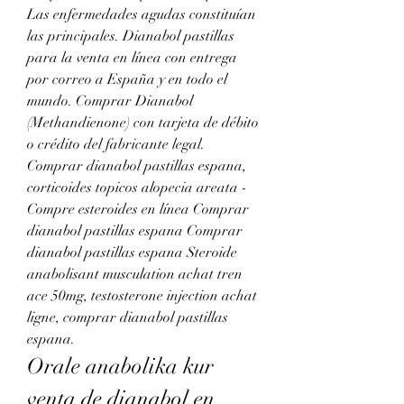
Las enfermedades agudas constituían 
las principales. Dianabol pastillas 
para la venta en línea con entrega 
por correo a España y en todo el 
mundo. Comprar Dianabol 
(Methandienone) con tarjeta de débito 
o crédito del fabricante legal. 
Comprar dianabol pastillas espana, 
corticoides topicos alopecia areata - 
Compre esteroides en línea Comprar 
dianabol pastillas espana Comprar 
dianabol pastillas espana Steroide 
anabolisant musculation achat tren 
ace 50mg, testosterone injection achat 
ligne, comprar dianabol pastillas 
espana. 
Orale anabolika kur 
venta de dianabol en 