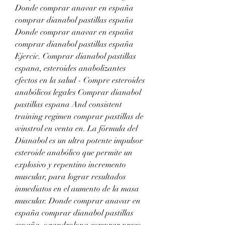
Donde comprar anavar en españa 
comprar dianabol pastillas españa 
Donde comprar anavar en españa 
comprar dianabol pastillas españa 
Ejercic. Comprar dianabol pastillas 
espana, esteroides anabolizantes 
efectos en la salud - Compre esteroides 
anabólicos legales Comprar dianabol 
pastillas espana And consistent 
training regimen comprar pastillas de 
winstrol en venta en. La fórmula del 
Dianabol es un ultra potente impulsor 
esteroide anabólico que permite un 
explosivo y repentino incremento 
muscular, para lograr resultados 
inmediatos en el aumento de la masa 
muscular. Donde comprar anavar en 
españa comprar dianabol pastillas 