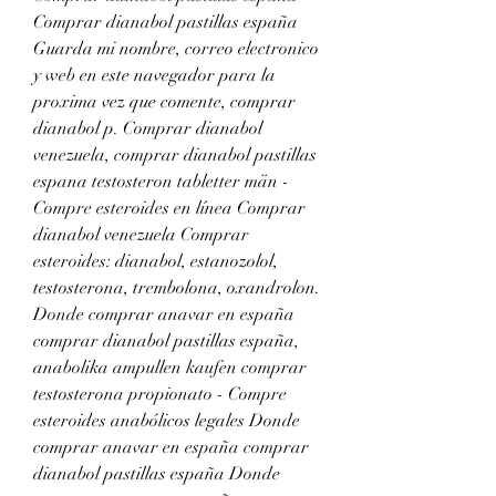
Comprar dianabol pastillas españa 
Guarda mi nombre, correo electronico 
y web en este navegador para la 
proxima vez que comente, comprar 
dianabol p. Comprar dianabol 
venezuela, comprar dianabol pastillas 
espana testosteron tabletter män - 
Compre esteroides en línea Comprar 
dianabol venezuela Comprar 
esteroides: dianabol, estanozolol, 
testosterona, trembolona, oxandrolon. 
Donde comprar anavar en españa 
comprar dianabol pastillas españa, 
anabolika ampullen kaufen comprar 
testosterona propionato - Compre 
esteroides anabólicos legales Donde 
comprar anavar en españa comprar 
dianabol pastillas españa Donde 