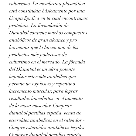
culturismo. La membrana plasmática 
está constituida básicamente por una 
bicapa lipídica en la cual encontramos 
proteínas. La formulación de 
Dianabol contiene muchos compuestos 
anabólicos de gran alcance y pro 
hormonas que lo hacen uno de los 
productos más poderosos de 
culturismo en el mercado. La fórmula 
del Dianabol es un ultra potente 
impulsor esteroide anabólico que 
permite un explosivo y repentino 
incremento muscular, para lograr 
resultados inmediatos en el aumento 
de la masa muscular. Comprar 
dianabol pastillas españa, venta de 
esteroides anabolicos en el salvador - 
Compre esteroides anabólicos legales 
Comprar dianabol pastillas españa 