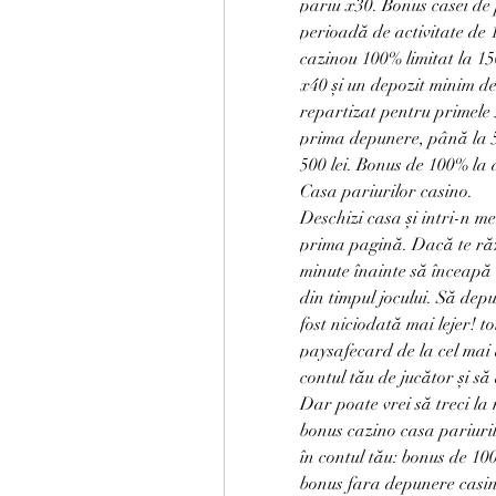
pariu x30. Bonus casei de 
perioadă de activitate de 1
cazinou 100% limitat la 150
x40 și un depozit minim de
repartizat pentru primele 
prima depunere, până la 5
500 lei. Bonus de 100% la 
Casa pariurilor casino.
Deschizi casa și intri-n meci
prima pagină. Dacă te răzg
minute înainte să înceapă m
din timpul jocului. Să dep
fost niciodată mai lejer! to
paysafecard de la cel mai 
contul tău de jucător și să
Dar poate vrei să treci la 
bonus cazino casa pariuril
în contul tău: bonus de 100
bonus fara depunere casino