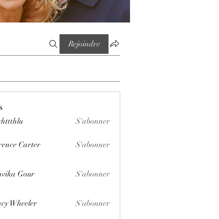
Rejoindre
s
httthlu
S'abonner
lu
rence Carter
S'abonner
vika Gour
S'abonner
cy Wheeler
S'abonner