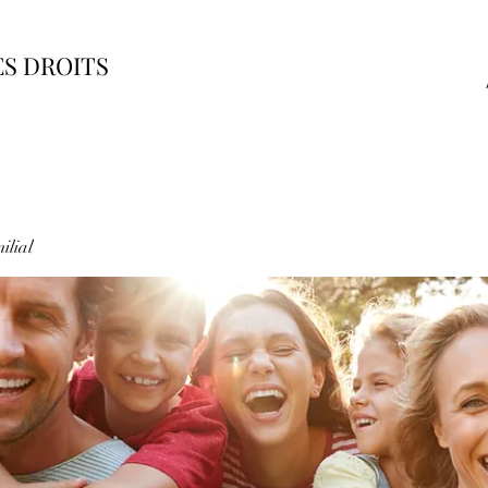
ES DROITS
ilial