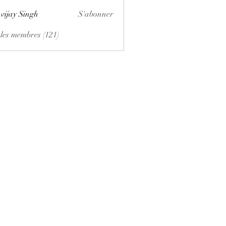
vijay Singh
S'abonner
 les membres (121)