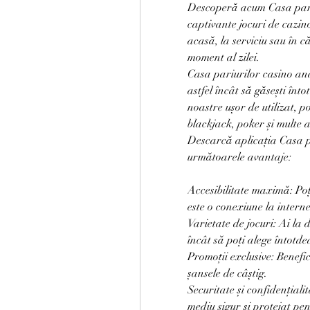
Descoperă acum Casa pariu
captivante jocuri de cazino
acasă, la serviciu sau în că
moment al zilei.
Casa pariurilor casino and
astfel încât să găsești înt
noastre ușor de utilizat, po
blackjack, poker și multe a
Descarcă aplicația Casa p
următoarele avantaje:
Accesibilitate maximă: Poți
este o conexiune la internet
Varietate de jocuri: Ai la d
încât să poți alege întotde
Promoții exclusive: Benefici
șansele de câștig.
Securitate și confidențiali
mediu sigur și protejat pen