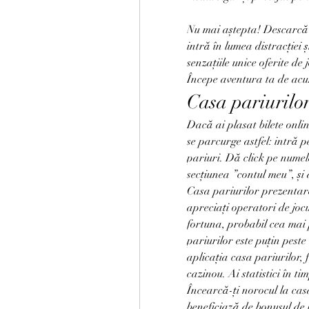
Nu mai aștepta! Descarcă 
intră în lumea distracției ș
senzațiile unice oferite de 
Începe aventura ta de ac
Casa pariurilo
Dacă ai plasat bilete onlin
se parcurge astfel: intră p
pariuri. Dă click pe numele
secțiunea ”contul meu”, și 
Casa pariurilor prezentare
apreciați operatori de jocu
fortuna, probabil cea mai 
pariurilor este puțin peste
aplicația casa pariurilor, f
cazinou. Ai statistici în ti
Încearcă-ți norocul la cas
beneficiază de bonusul de 