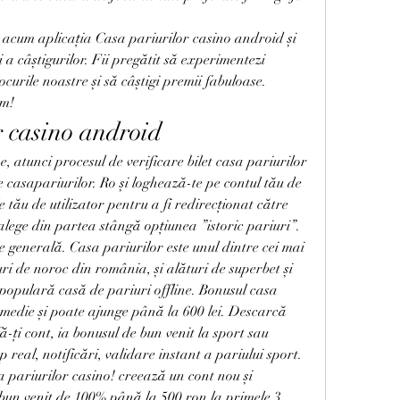
acum aplicația Casa pariurilor casino android și 
i a câștigurilor. Fii pregătit să experimentezi 
jocurile noastre și să câștigi premii fabuloase. 
um!
r casino android
e, atunci procesul de verificare bilet casa pariurilor 
e casapariurilor. Ro și loghează-te pe contul tău de 
 tău de utilizator pentru a fi redirecționat către 
alege din partea stângă opțiunea ”istoric pariuri”. 
 generală. Casa pariurilor este unul dintre cei mai 
ri de noroc din românia, și alături de superbet și 
populară casă de pariuri offline. Bonusul casa 
 medie și poate ajunge până la 600 lei. Descarcă 
ă-ți cont, ia bonusul de bun venit la sport sau 
mp real, notificări, validare instant a pariului sport. 
a pariurilor casino! creează un cont nou și 
bun venit de 100% până la 500 ron la primele 3 