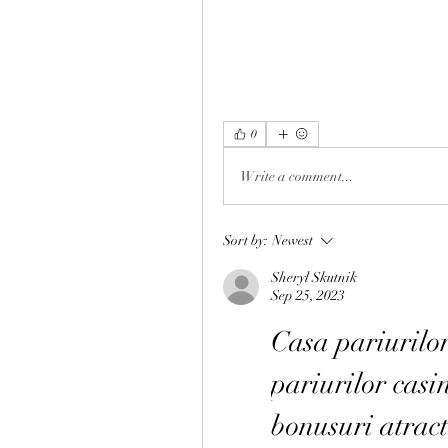
0
Write a comment...
Sort by:
Newest
Sheryl Skutnik
Sep 25, 2023
Casa pariurilor
pariurilor casin
bonusuri atract