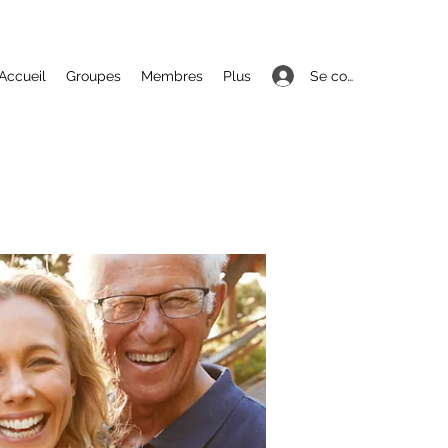
Se connecter
Accueil
Groupes
Membres
Plus